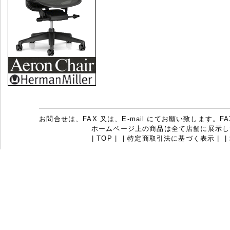
お問合せは、FAX 又は、E-mail にてお願い致します。FAX：07
ホームページ上の商品は全て店舗に展示し
|
TOP
|
|
特定商取引法に基づく表示
|
|