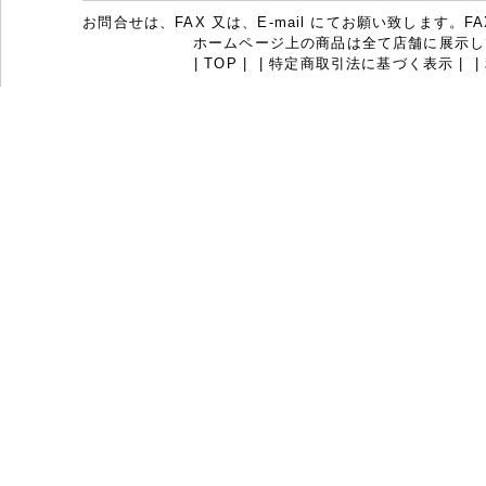
お問合せは、FAX 又は、E-mail にてお願い致します。FAX：07
ホームページ上の商品は全て店舗に展示し
|
TOP
|
|
特定商取引法に基づく表示
|
|