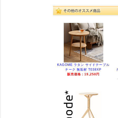
KAGOME ラタン サイドテーブル
チーク 無垢材 T038XP
販売価格：19,250円