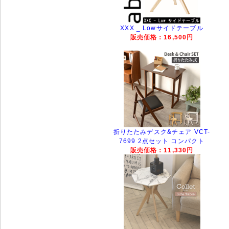
XXX _ Lowサイドテーブル
販売価格：16,500円
折りたたみデスク&チェア VCT-
7699 2点セット コンパクト
販売価格：11,330円