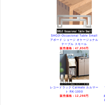
SHOJI-Occasional Table Small
アボード ショージ オケージョナル
テーブル スモール
販売価格：47,850円
レコードラック Calmato カルマー
ト RK-1000
販売価格：12,298円