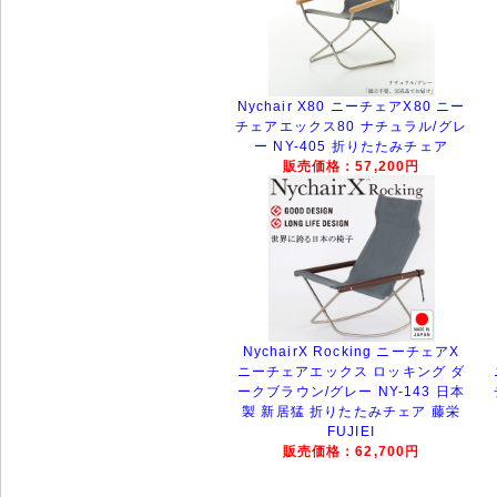
Nychair X80 ニーチェアX80 ニー
チェアエックス80 ナチュラル/グレ
ー NY-405 折りたたみチェア
販売価格：57,200円
NychairX Rocking ニーチェアX
ニーチェアエックス ロッキング ダ
ークブラウン/グレー NY-143 日本
製 新居猛 折りたたみチェア 藤栄
FUJIEI
販売価格：62,700円