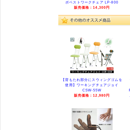
ボベストワークチェア LP-800
販売価格：14,300円
【背もたれ部分にスウィングゴムを
使用】ワーキングチェアジョイ
CSW-55W
販売価格：12,980円