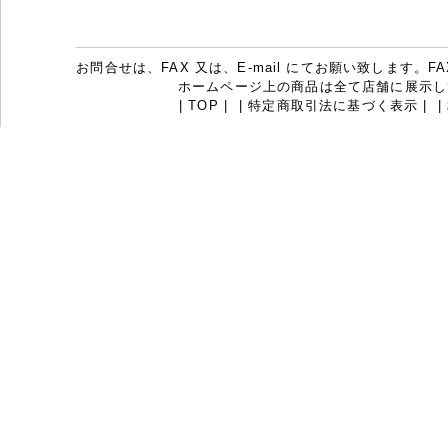
お問合せは、FAX 又は、E-mail にてお願い致します。FAX：07
ホームページ上の商品は全て店舗に展示し
|
TOP
|
|
特定商取引法に基づく表示
|
|