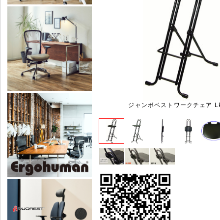
ジャンボベストワークチェア LP