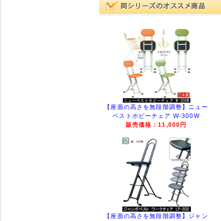
【座面の高さを無段階調整】ニュー
ベストホビーチェア W-300W
販売価格：11,000円
【座面の高さを無段階調整】ジャン