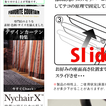
※
製品の特性上、ご使用状況(座面
さが多少下がることがありますが