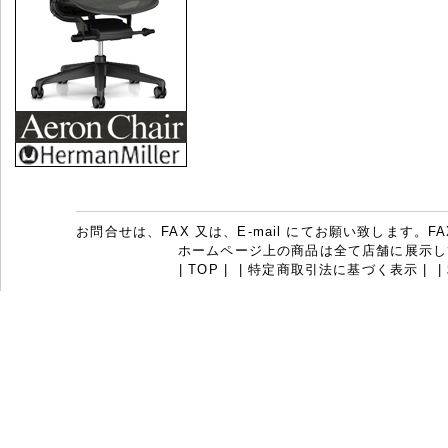
お問合せは、FAX 又は、E-mail にてお願い致します。FAX：07
ホームページ上の商品は全て店舗に展示し
|
TOP
|
|
特定商取引法に基づく表示
|
|