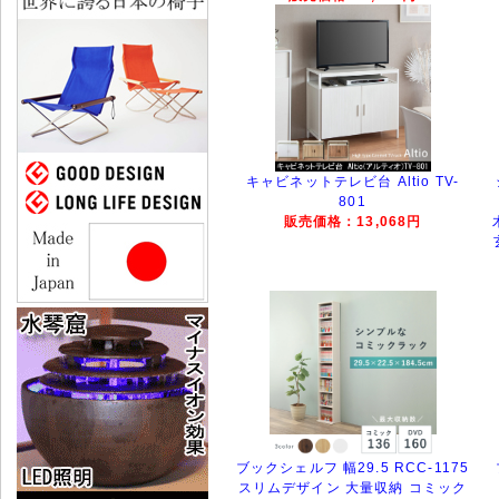
キャビネットテレビ台 Altio TV-
801
販売価格：13,068円
ブックシェルフ 幅29.5 RCC-1175
スリムデザイン 大量収納 コミック