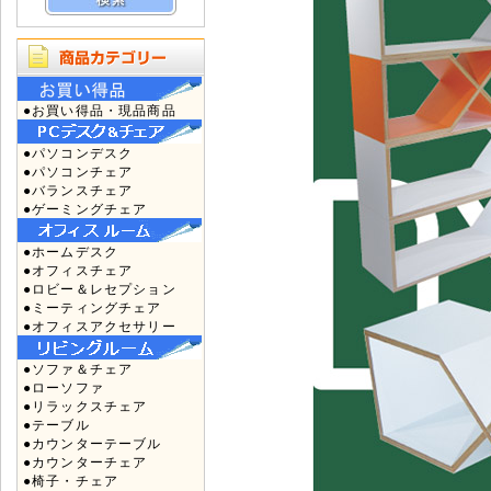
●お買い得品・現品商品
●パソコンデスク
●パソコンチェア
●バランスチェア
●ゲーミングチェア
●ホームデスク
●オフィスチェア
●ロビー＆レセプション
●ミーティングチェア
●オフィスアクセサリー
●ソファ＆チェア
●ローソファ
●リラックスチェア
●テーブル
●カウンターテーブル
●カウンターチェア
●椅子・チェア