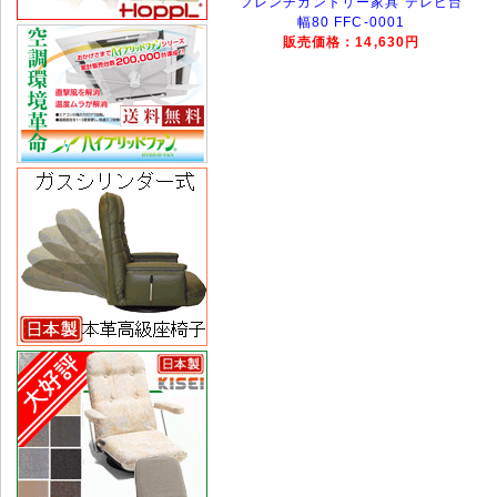
フレンチカントリー家具 テレビ台
幅80 FFC-0001
販売価格：14,630円