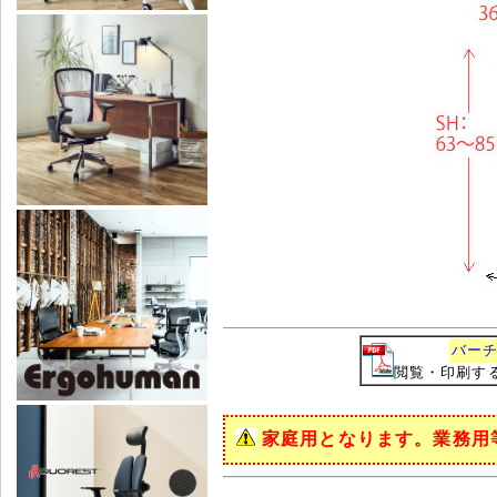
バーチ
閲覧・印刷するに
家庭用となります。業務用