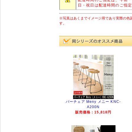
日・祝日は配達時間のご指
※写真はあくまでイメージ用であり実際の色
す。
バーチェア Meny メニー KNC-
A200N
販売価格：15,818円