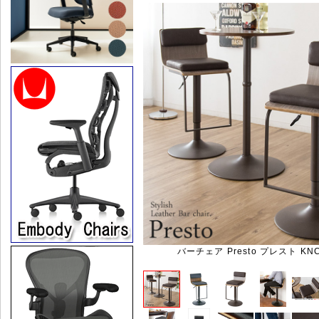
バーチェア Presto プレスト KNC