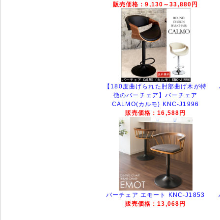
販売価格：9,130～33,880円
【180度曲げられた肘部曲げ木が特
徴のバーチェア】バーチェア
CALMO(カルモ) KNC-J1996
販売価格：16,588円
バーチェア エモート KNC-J1853
販売価格：13,068円