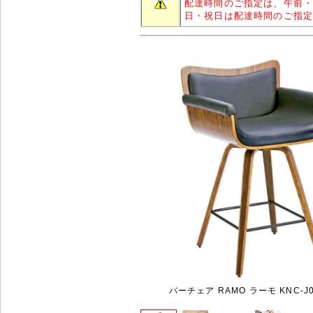
配達時間のご指定は、午前
日・祝日は配達時間のご指
バーチェア RAMO ラーモ KNC-J0