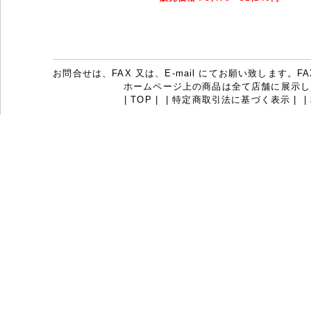
お問合せは、FAX 又は、E-mail にてお願い致します。FAX：07
ホームページ上の商品は全て店舗に展示し
|
TOP
|
|
特定商取引法に基づく表示
|
|