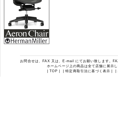
お問合せは、FAX 又は、E-mail にてお願い致します。FAX：07
ホームページ上の商品は全て店舗に展示し
|
TOP
|
|
特定商取引法に基づく表示
|
|