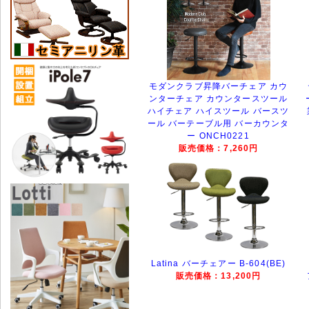
モダンクラブ昇降バーチェア カウ
ンターチェア カウンタースツール
ハイチェア ハイスツール バースツ
ール バーテーブル用 バーカウンタ
ー ONCH0221
販売価格：7,260円
Latina バーチェアー B-604(BE)
販売価格：13,200円