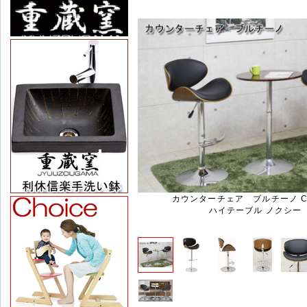
カウンターチェア ブルチーノ CC
ハイテーブル ノクシー