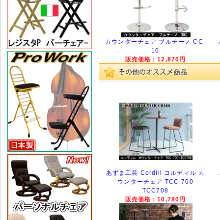
カウンターチェア ブルチーノ CC-
10
販売価格：12,870円
あずま工芸 Cordill コルディル カ
ウンターチェア TCC-700
TCC708
販売価格：10,780円