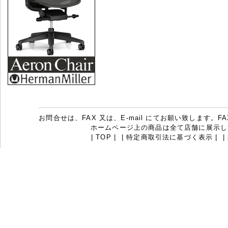
お問合せは、FAX 又は、E-mail にてお願い致します。FAX：07
ホームページ上の商品は全て店舗に展示し
|
TOP
|
|
特定商取引法に基づく表示
|
|