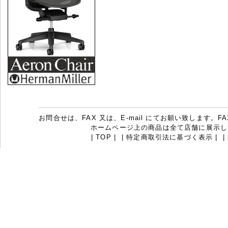
お問合せは、FAX 又は、E-mail にてお願い致します。FAX：07
ホームページ上の商品は全て店舗に展示し
|
TOP
|
|
特定商取引法に基づく表示
|
|