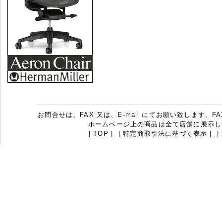
お問合せは、FAX 又は、E-mail にてお願い致します。FAX：07
ホームページ上の商品は全て店舗に展示し
|
TOP
|
|
特定商取引法に基づく表示
|
|