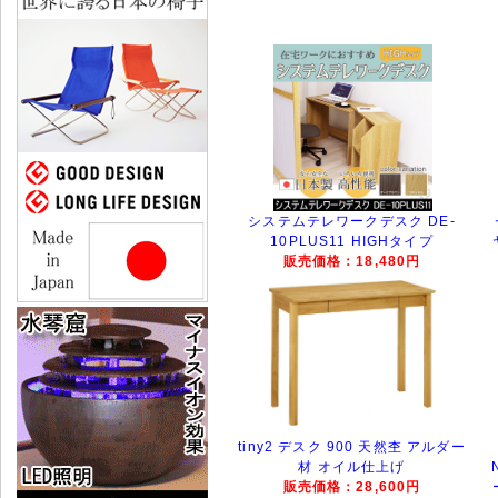
システムテレワークデスク DE-
10PLUS11 HIGHタイプ
販売価格：18,480円
tiny2 デスク 900 天然杢 アルダー
材 オイル仕上げ
販売価格：28,600円