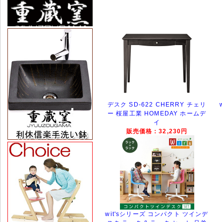
デスク SD-622 CHERRY チェリ
ー 桜屋工業 HOMEDAY ホームデ
イ
販売価格：32,230円
wit'sシリーズ コンパクト ツインデ