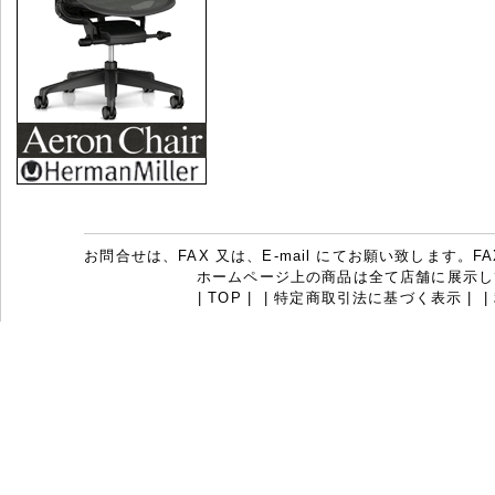
お問合せは、FAX 又は、E-mail にてお願い致します。FAX：07
ホームページ上の商品は全て店舗に展示し
|
TOP
|
|
特定商取引法に基づく表示
|
|