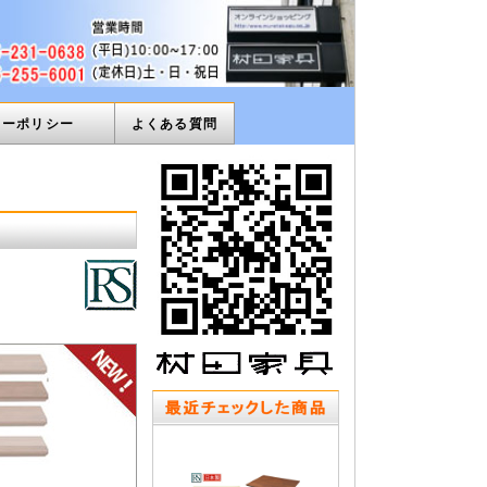
ィーポリシー
よくある質問