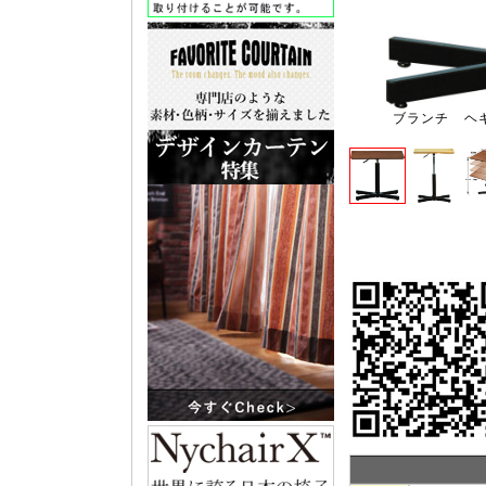
ブランチ ヘキサ