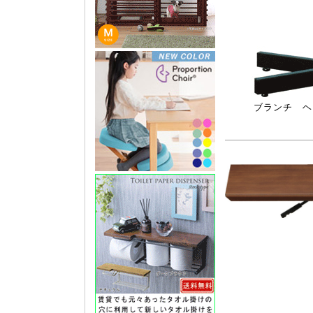
ブランチ ヘキ