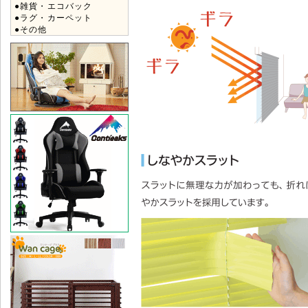
●雑貨・エコバック
●ラグ・カーペット
●その他