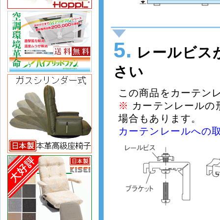
5.
レールビス
さい
この商品をカーテン
※
カーテンレールの
場合もあります。
カーテンレールへの