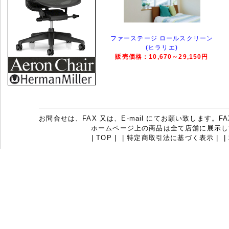
ファーステージ ロールスクリーン
(ヒラリエ)
販売価格：10,670～29,150円
お問合せは、FAX 又は、E-mail にてお願い致します。FAX：07
ホームページ上の商品は全て店舗に展示し
|
TOP
|
|
特定商取引法に基づく表示
|
|