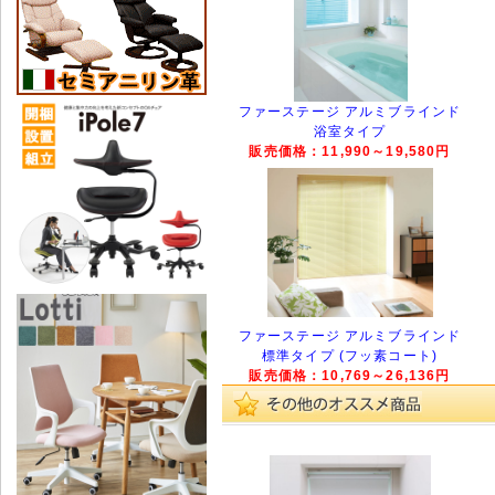
ファーステージ アルミブラインド
浴室タイプ
販売価格：11,990～19,580円
ファーステージ アルミブラインド
標準タイプ (フッ素コート)
販売価格：10,769～26,136円