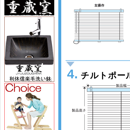
4.
チルトポー