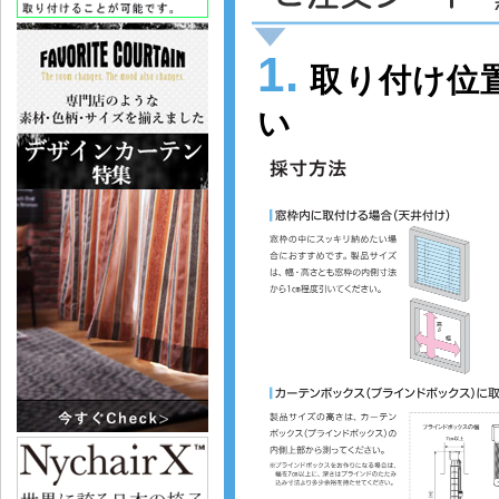
1.
取り付け位
い