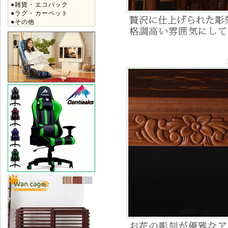
●雑貨・エコバック
●ラグ・カーペット
●その他