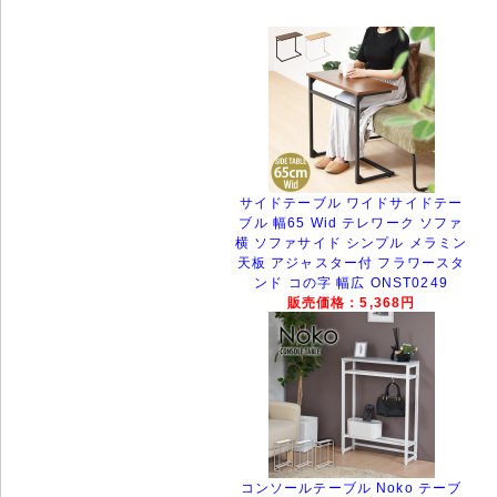
サイドテーブル ワイドサイドテー
ブル 幅65 Wid テレワーク ソファ
横 ソファサイド シンプル メラミン
天板 アジャスター付 フラワースタ
ンド コの字 幅広 ONST0249
販売価格：5,368円
コンソールテーブル Noko テーブ