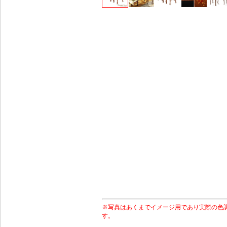
※写真はあくまでイメージ用であり実際の色
す。