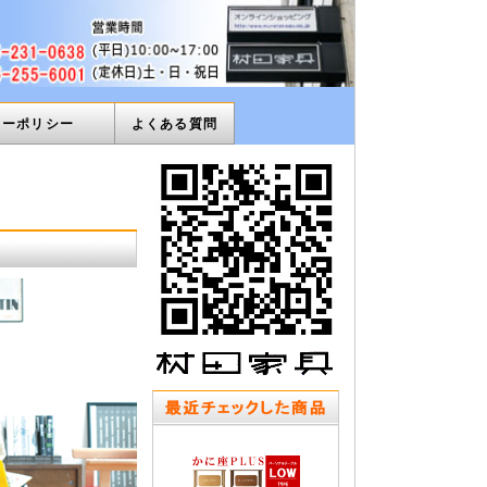
ィーポリシー
よくある質問