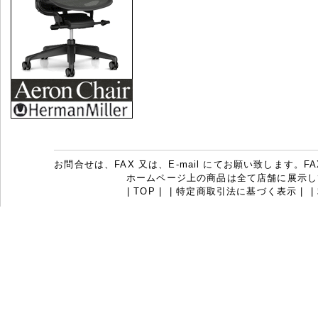
お問合せは、FAX 又は、E-mail にてお願い致します。FAX：07
ホームページ上の商品は全て店舗に展示し
|
TOP
|
|
特定商取引法に基づく表示
|
|