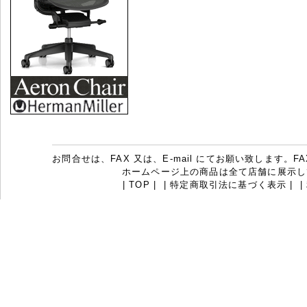
お問合せは、FAX 又は、E-mail にてお願い致します。FAX：07
ホームページ上の商品は全て店舗に展示し
|
TOP
|
|
特定商取引法に基づく表示
|
|