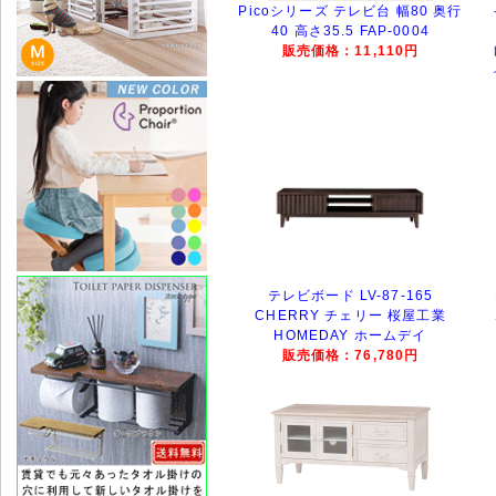
Picoシリーズ テレビ台 幅80 奥行
40 高さ35.5 FAP-0004
販売価格：11,110円
テレビボード LV-87-165
CHERRY チェリー 桜屋工業
HOMEDAY ホームデイ
販売価格：76,780円