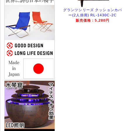
グランツシリーズ クッションカバ
ー(2人掛用) RL-1430C-2C
販売価格：5,280円