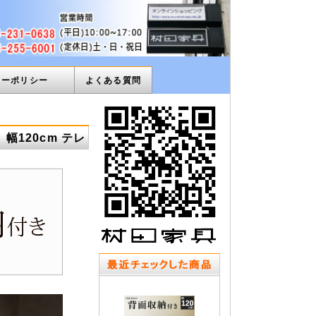
ィーポリシー
よくある質問
幅120cm テレ