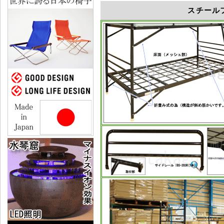
スチールフ