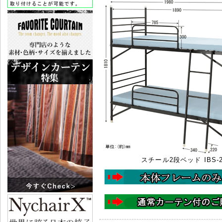
スチール2段ベッド IBS-2