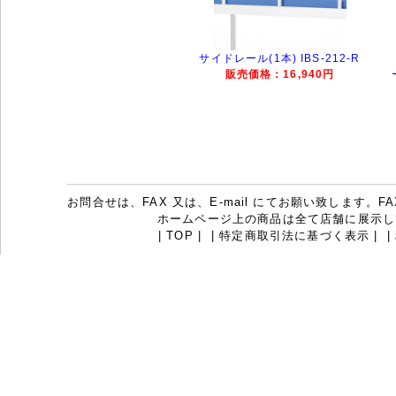
サイドレール(1本) IBS-212-R
販売価格：16,940円
お問合せは、FAX 又は、E-mail にてお願い致します。FAX：07
ホームページ上の商品は全て店舗に展示し
|
TOP
|
|
特定商取引法に基づく表示
|
|