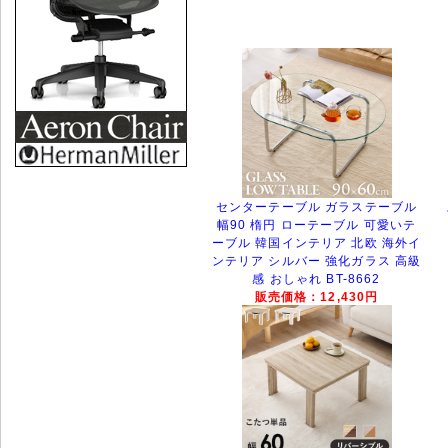
センターテーブル ガラステーブル
幅90 楕円 ローテーブル 可愛いテ
ーブル 韓国インテリア 北欧 海外イ
ンテリア シルバー 強化ガラス 高級
感 おしゃれ BT-8662
販売価格：12,430円