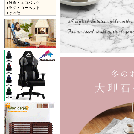
●雑貨・エコバック
●ラグ・カーペット
●その他