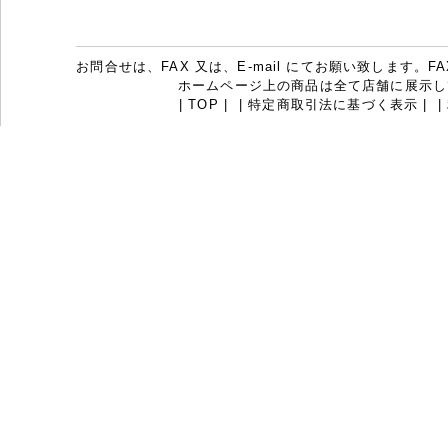
お問合せは、FAX 又は、E-mail にてお願い致します。FAX：07
ホームページ上の商品は全て店舗に展示し
|
TOP
|
|
特定商取引法に基づく表示
|
|