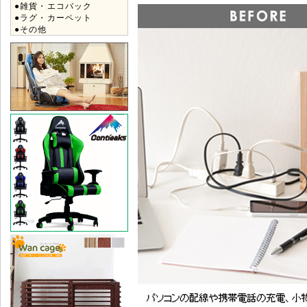
●雑貨・エコバック
●ラグ・カーペット
●その他