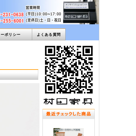
ィーポリシー
よくある質問