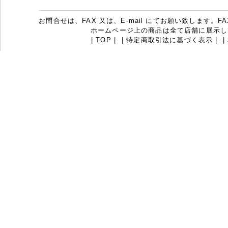
お問合せは、FAX 又は、E-mail にてお願い致します。FAX：07
ホームページ上の商品は全て店舗に展示し
|
TOP
|
|
特定商取引法に基づく表示
|
|