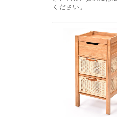
ください。