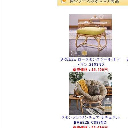
BREEZE ローラタンスツール オッ
トマン S103ND
販売価格：15,400円
ラタン パパサンチェア ナチュラル
BREEZE C883ND
販売価格：53,680円