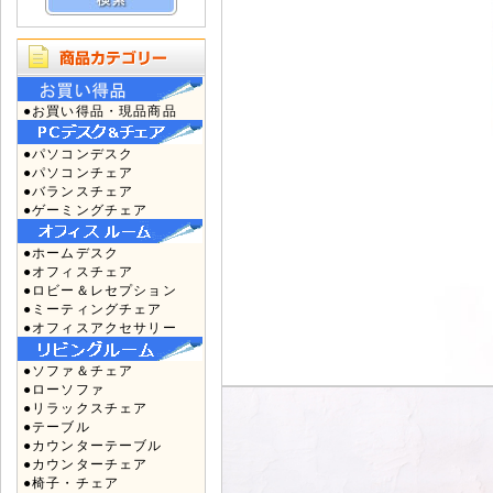
●お買い得品・現品商品
●パソコンデスク
●パソコンチェア
●バランスチェア
●ゲーミングチェア
●ホームデスク
●オフィスチェア
●ロビー＆レセプション
●ミーティングチェア
●オフィスアクセサリー
●ソファ＆チェア
●ローソファ
●リラックスチェア
●テーブル
●カウンターテーブル
●カウンターチェア
●椅子・チェア