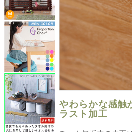
やわらかな感触
ラスト加工