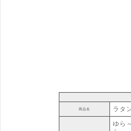
ラタン
商品名
ゆら