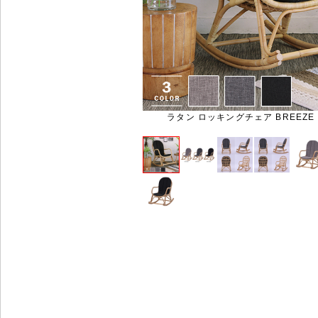
ラタン ロッキングチェア BREEZE 