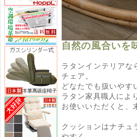
自然の風合いを
ラタンインテリアな
チェア。
どなたでも扱いやす
ラタン家具職人によ
お使いいただくと、
クッションはナチュ
やすく、