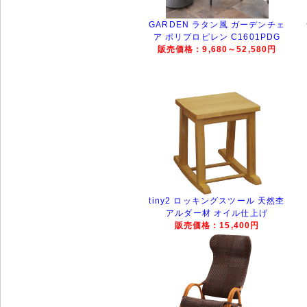
GARDEN ラタン風 ガーデンチェ
ア ポリプロピレン C1601PDG
販売価格：9,680～52,580円
tiny2 ロッキングスツール 天然杢
アルダー材 オイル仕上げ
販売価格：15,400円