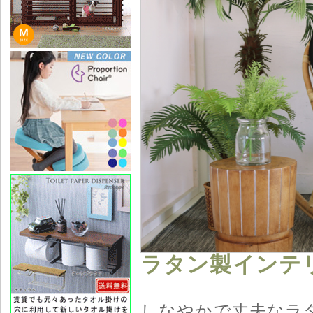
ラタン製インテ
しなやかで丈夫なラ