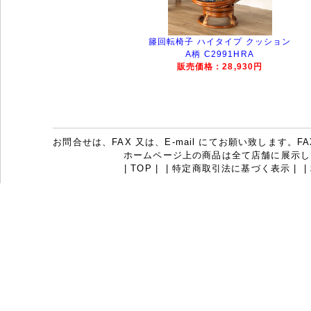
籐回転椅子 ハイタイプ クッション
A柄 C2991HRA
販売価格：28,930円
お問合せは、FAX 又は、E-mail にてお願い致します。FAX：07
ホームページ上の商品は全て店舗に展示し
|
TOP
|
|
特定商取引法に基づく表示
|
|