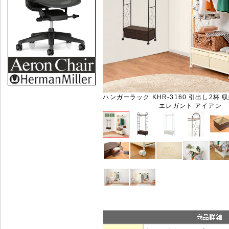
ハンガーラック KHR-3160 引出し2杯 
エレガント アイアン