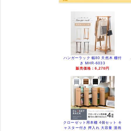
ハンガーラック 幅80 天然木 棚付
き MHR-6033
販売価格：6,270円
クローゼット用本棚 4個セット キ
ャスター付き 押入れ 大容量 漫画