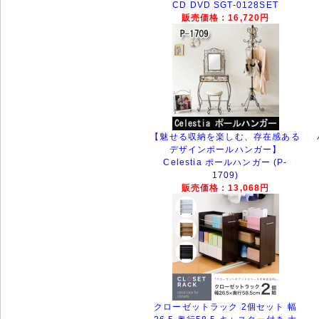
CD DVD SGT-0128SET
販売価格：16,720円
【魅せる収納を楽しむ、存在感ある
デザインポールハンガー】
Celestia ポールハンガー (P-
1709)
販売価格：13,068円
クローゼットラック 2個セット 幅