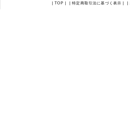
|
TOP
|
|
特定商取引法に基づく表示
|
|