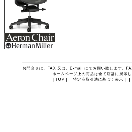
お問合せは、FAX 又は、E-mail にてお願い致します。FAX：07
ホームページ上の商品は全て店舗に展示し
|
TOP
|
|
特定商取引法に基づく表示
|
|