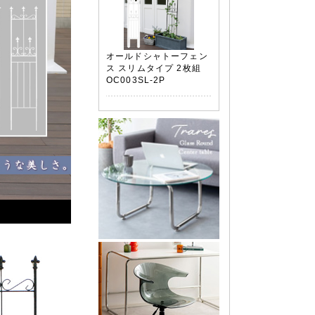
オールドシャトーフェン
ス スリムタイプ 2枚組
OC003SL-2P