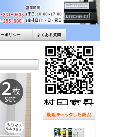
ィーポリシー
よくある質問