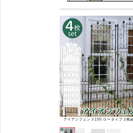
アイアンフェンス150 ロータイプ 2枚組 