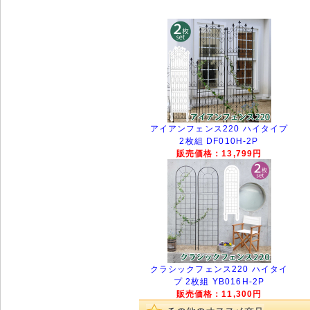
アイアンフェンス220 ハイタイプ
2枚組 DF010H-2P
販売価格：13,799円
クラシックフェンス220 ハイタイ
プ 2枚組 YB016H-2P
販売価格：11,300円