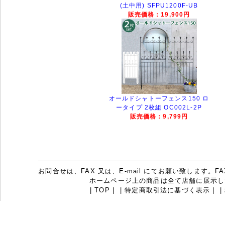
(土中用) SFPU1200F-UB
販売価格：19,900円
オールドシャトーフェンス150 ロ
ータイプ 2枚組 OC002L-2P
販売価格：9,799円
お問合せは、FAX 又は、E-mail にてお願い致します。FAX：07
ホームページ上の商品は全て店舗に展示し
|
TOP
|
|
特定商取引法に基づく表示
|
|