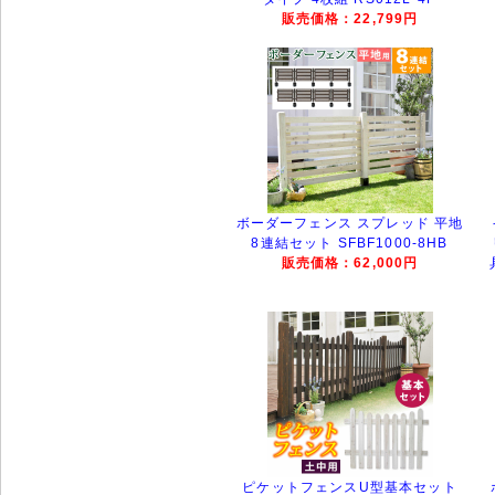
販売価格：22,799円
ボーダーフェンス スプレッド 平地
8連結セット SFBF1000-8HB
販売価格：62,000円
ピケットフェンスU型基本セット