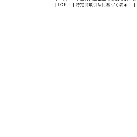
|
TOP
|
|
特定商取引法に基づく表示
|
|