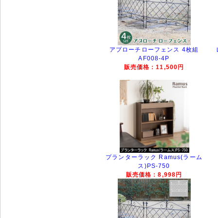
アプローチローフェンス 4枚組
AF008-4P
販売価格：11,500円
プランターラック Ramus(ラーム
ス)PS-750
販売価格：8,998円