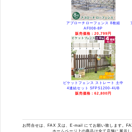
アプローチローフェンス 8枚組
AF008-8P
販売価格：20,799円
ピケットフェンス ストレート 土中
4連結セット SFPS1200-4UB
販売価格：62,800円
お問合せは、FAX 又は、E-mail にてお願い致します。FAX：07
ホームページ上の商品は全て店舗に展示し