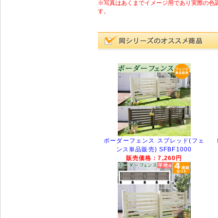
※写真はあくまでイメージ用であり実際の色
す。
ボーダーフェンス スプレッド(フェ
ンス単品販売) SFBF1000
販売価格：7,260円