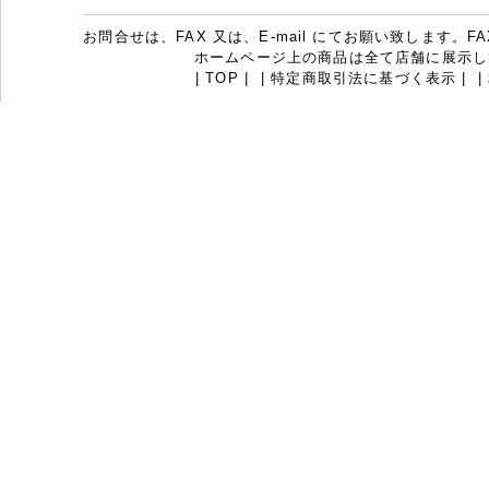
お問合せは、FAX 又は、E-mail にてお願い致します。FAX：07
ホームページ上の商品は全て店舗に展示し
|
TOP
|
|
特定商取引法に基づく表示
|
|