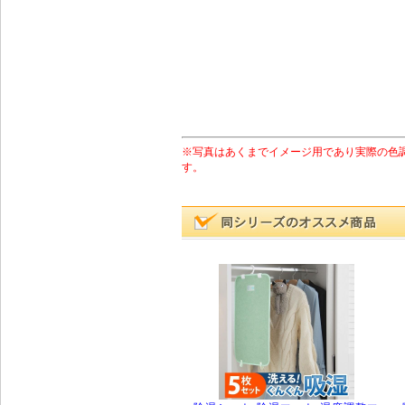
※写真はあくまでイメージ用であり実際の色
す。