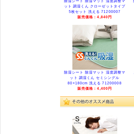
除湿シート 除湿マット 湿度調整マ
ット 調湿くん クローゼットタイプ
5枚セット 洗える 71200007
販売価格：4,840円
除湿シート 除湿マット 湿度調整マ
ット 調湿くん セミシングル
80×180cm 洗える 71200008
販売価格：4,400円