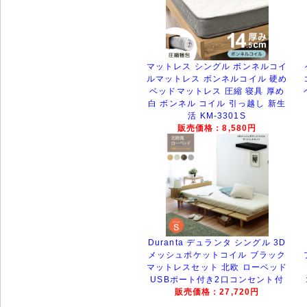
マットレス シングル ボンネルコイ
ルマットレス ボンネルコイル 硬め
ベッドマットレス 圧縮 寝具 厚め
白 ボンネル コイル 引っ越し 新生
活 KM-3301S
販売価格：8,580円
Duranta デュランタ シングル 3D
メッシュポケットコイル ブラック
マットレスセット 北欧 ローベッド
USBポート付き2口コンセント付
販売価格：27,720円