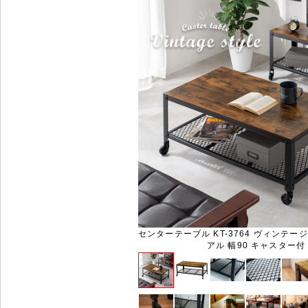
センターテーブル KT-3764 ヴィンテー
アル 幅90 キャスター付