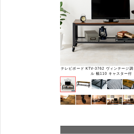
テレビボード KTV-3762 ヴィンテージ
ル 幅110 キャスター付