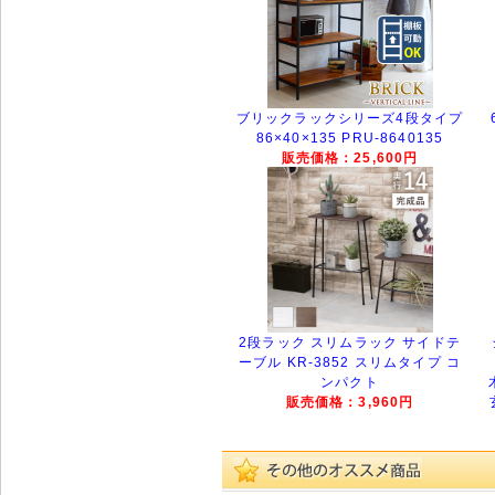
ブリックラックシリーズ4段タイプ
86×40×135 PRU-8640135
販売価格：25,600円
2段ラック スリムラック サイドテ
ーブル KR-3852 スリムタイプ コ
ンパクト
販売価格：3,960円