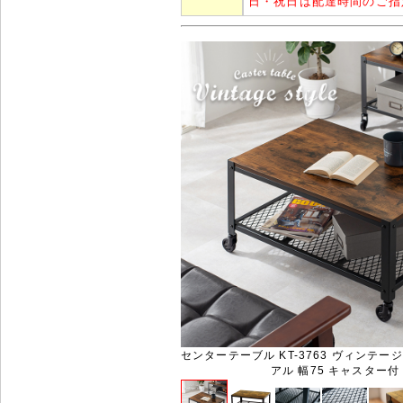
日・祝日は配達時間のご指
センターテーブル KT-3763 ヴィンテー
アル 幅75 キャスター付