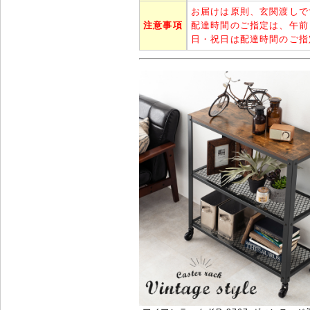
お届けは原則、玄関渡しで
注意事項
配達時間のご指定は、午前
日・祝日は配達時間のご指