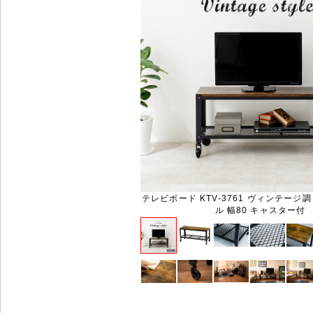
テレビボード KTV-3761 ヴィンテージ
ル 幅80 キャスター付