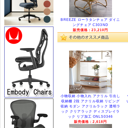
BREEZE ローラタンチェア ダイニ
ングチェア C303ND
販売価格：23,210円
小物収納 小物入れ アクリル 引出し
収納棚 2段 アクリル収納 リビング
収納 モダン アクリルラック 透明ラ
ック クリアラック ディスプレイラ
ック リブ加工 ONLS0346
販売価格：2,618円