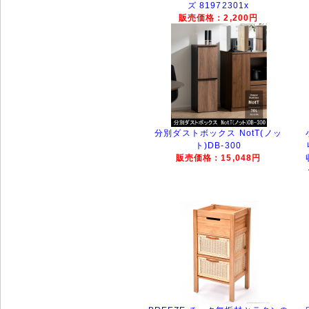
ズ 81972301x
販売価格：2,200円
分別ダストボックス NotT(ノッ
ト)DB-300
販売価格：15,048円