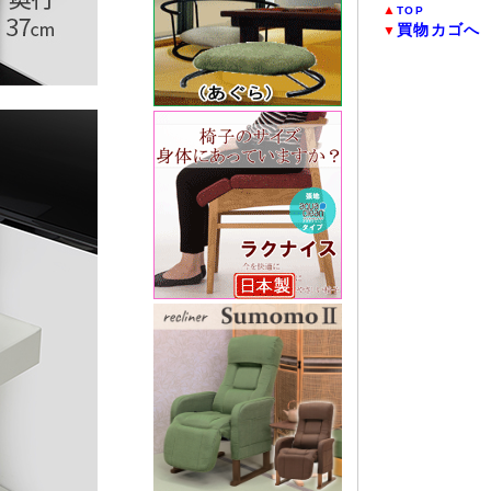
▲
TOP
買物カゴへ
▼