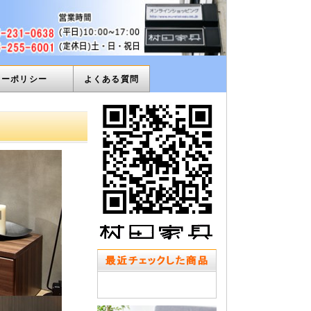
ィーポリシー
よくある質問