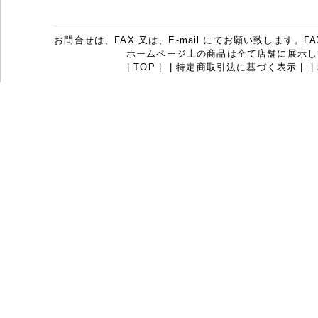
お問合せは、FAX 又は、E-mail にてお願い致します。FAX：07
ホームページ上の商品は全て店舗に展示し
|
TOP
|
|
特定商取引法に基づく表示
|
|