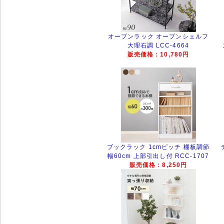
オープンラック オープンシェルフ
大理石調 LCC-4664
販売価格：10,780円
ブックラック 1cmピッチ 棚板調節
幅60cm 上部引出し付 RCC-1707
販売価格：8,250円