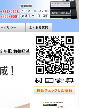
ィーポリシー
よくある質問
敬老 年配 負担軽減