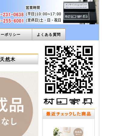
ィーポリシー
よくある質問
 天然木