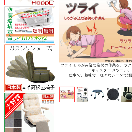
ツライ しゃがみ込む姿勢の作業を、ラ
ーキャスター スツール。
仕事で、趣味で、様々なシーンで活