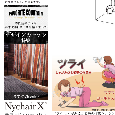
ツライ しゃがみ込む姿勢の作業を、ラ