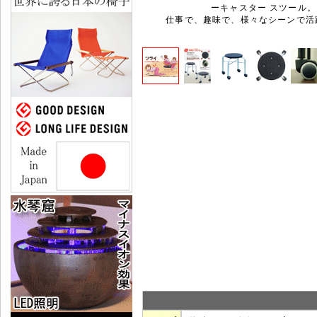
ーキャスター スツール。
仕事で、趣味で、様々なシーンで活