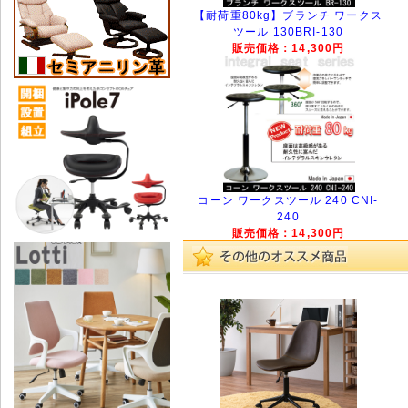
【耐荷重80kg】ブランチ ワークス
ツール 130BRI-130
販売価格：14,300円
コーン ワークスツール 240 CNI-
240
販売価格：14,300円