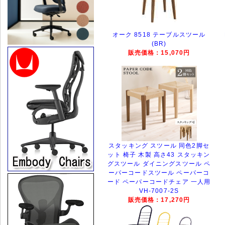
オーク 8518 テーブルスツール
(BR)
販売価格：15,070円
スタッキング スツール 同色2脚セ
ット 椅子 木製 高さ43 スタッキン
グスツール ダイニングスツール ペ
ーパーコードスツール ペーパーコ
ード ペーパーコードチェア 一人用
VH-7007-2S
販売価格：17,270円