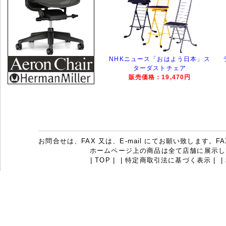
NHKニュース「おはよう日本」ス
ターダストチェア
販売価格：19,470円
お問合せは、FAX 又は、E-mail にてお願い致します。FAX：07
ホームページ上の商品は全て店舗に展示し
|
TOP
|
|
特定商取引法に基づく表示
|
|