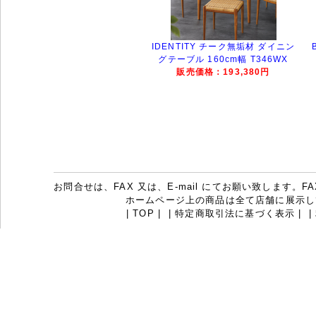
IDENTITY チーク無垢材 ダイニン
グテーブル 160cm幅 T346WX
販売価格：193,380円
お問合せは、FAX 又は、E-mail にてお願い致します。FAX：07
ホームページ上の商品は全て店舗に展示し
|
TOP
|
|
特定商取引法に基づく表示
|
|