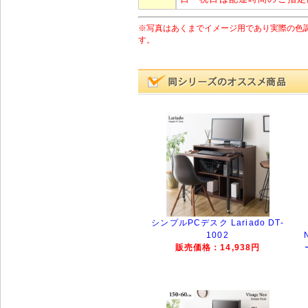
※写真はあくまでイメージ用であり実際の色
す。
シンプルPCデスク Lariado DT-
1002
販売価格：14,938円