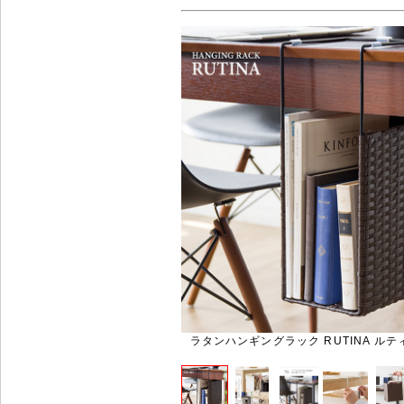
ラタンハンギングラック RUTINA ルティ