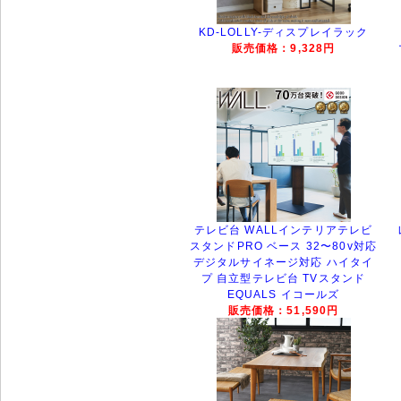
KD-LOLLY-ディスプレイラック
販売価格：9,328円
テレビ台 WALLインテリアテレビ
スタンドPRO ベース 32〜80v対応
デジタルサイネージ対応 ハイタイ
プ 自立型テレビ台 TVスタンド
EQUALS イコールズ
販売価格：51,590円