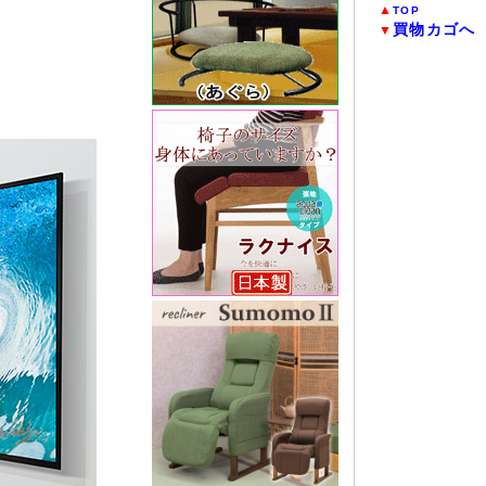
▲
TOP
買物カゴへ
▼