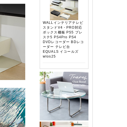
WALLインテリアテレビ
スタンドV4・PRO対応
ボックス棚板 PS5 プレ
ステ5 PS4Pro PS4
DVDレコーダー BDレコ
ーダー テレビ台
EQUALS イコールズ
wlos25