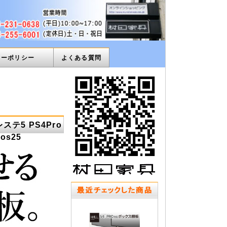
ィーポリシー
よくある質問
テ5 PS4Pro
os25