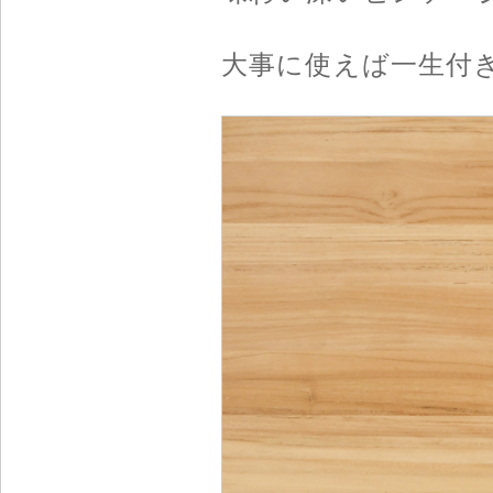
大事に使えば一生付