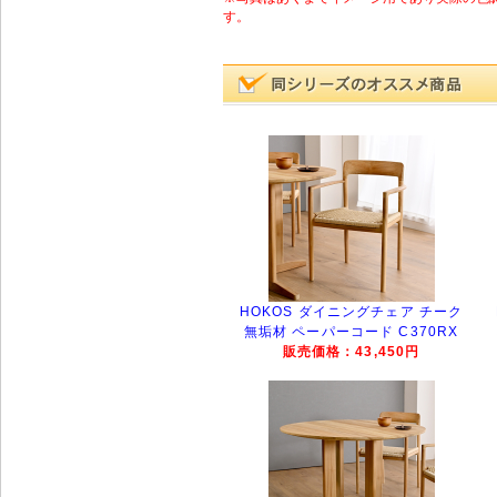
す。
HOKOS ダイニングチェア チーク
無垢材 ペーパーコード C370RX
販売価格：43,450円