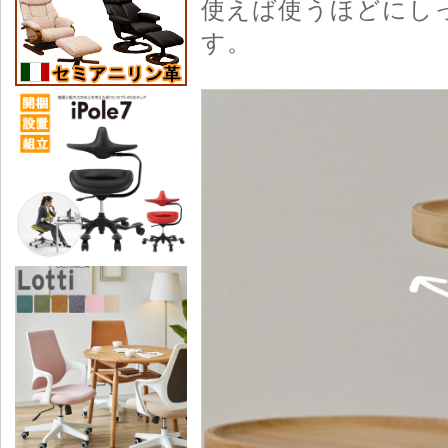
使えば使うほどにし
す。