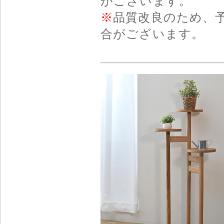
がございます。
※
品質改良のため、
合がございます。