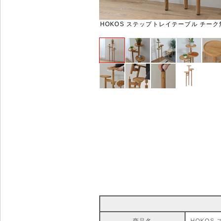
HOKOS ステップトレイテーブル チーク無
商品名
HOKOS