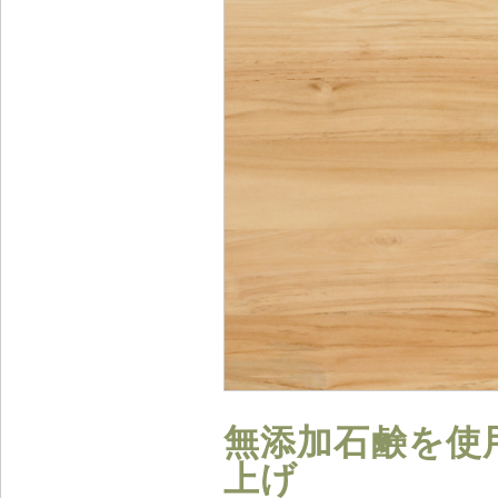
無添加石鹸を使
上げ