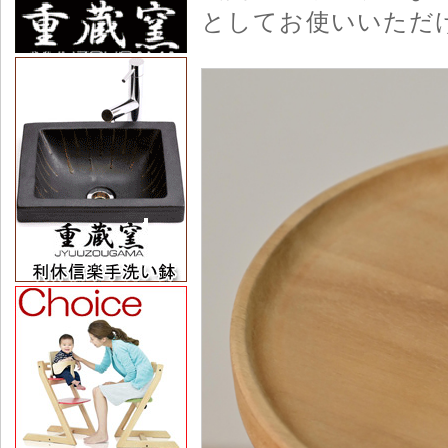
としてお使いいただ