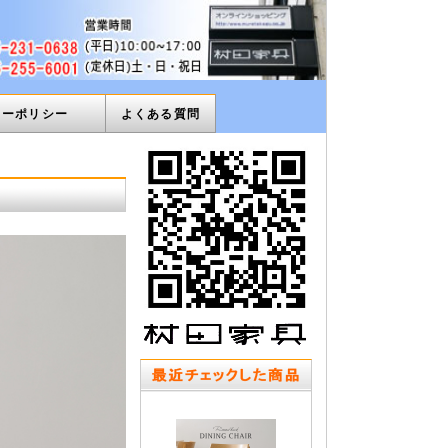
ィーポリシー
よくある質問