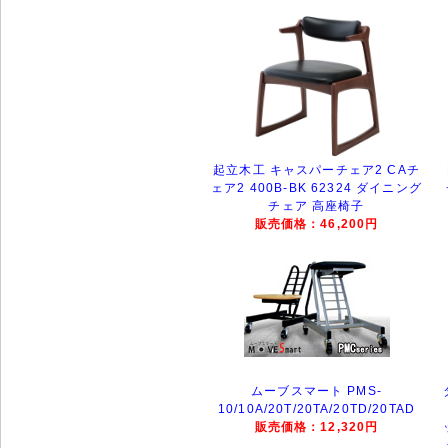
起立木工 キャスパーチェア2 CAチ
ェア2 400B-BK 62324 ダイニング
チェア 高座椅子
販売価格：46,200円
ムーブスマート PMS-
10/10A/20T/20TA/20TD/20TAD
販売価格：12,320円