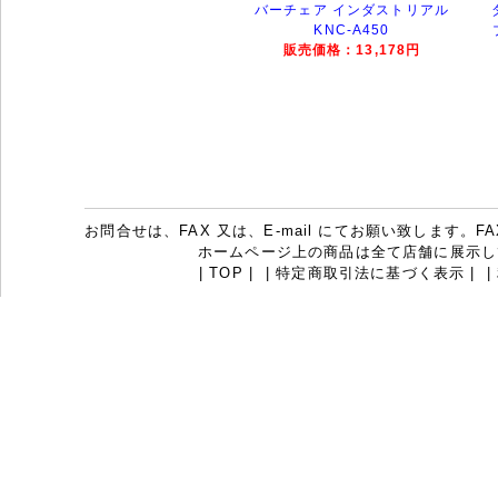
バーチェア インダストリアル
KNC-A450
販売価格：13,178円
お問合せは、FAX 又は、E-mail にてお願い致します。FAX：07
ホームページ上の商品は全て店舗に展示し
|
TOP
|
|
特定商取引法に基づく表示
|
|