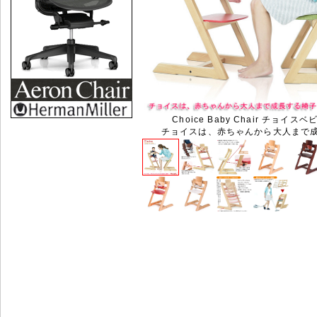
Choice Baby Chair チョイス
チョイスは、赤ちゃんから大人まで