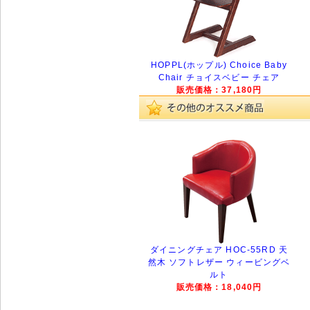
HOPPL(ホップル) Choice Baby
Chair チョイスベビー チェア
販売価格：37,180円
ダイニングチェア HOC-55RD 天
然木 ソフトレザー ウィービングベ
ルト
販売価格：18,040円