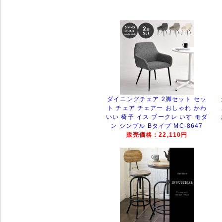
ダイニングチェア 2脚セット セッ
ト チェア チェアー おしゃれ かわ
いい 椅子 イス ブークレ いす モダ
ン シンプル Bタイプ MC-8647
販売価格：22,110円