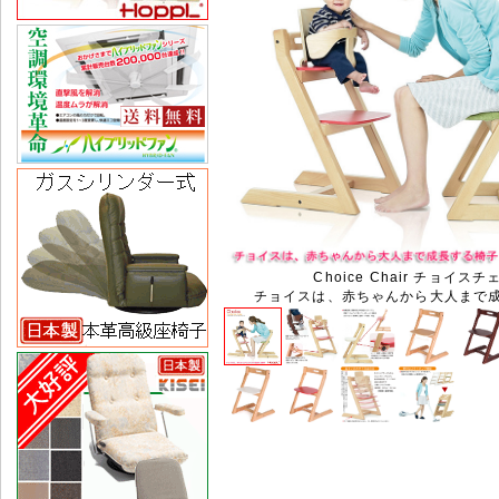
Choice Chair チョイスチ
チョイスは、赤ちゃんから大人まで