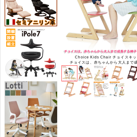
Choice Kids Chair チョイス
チョイスは、赤ちゃんから大人まで