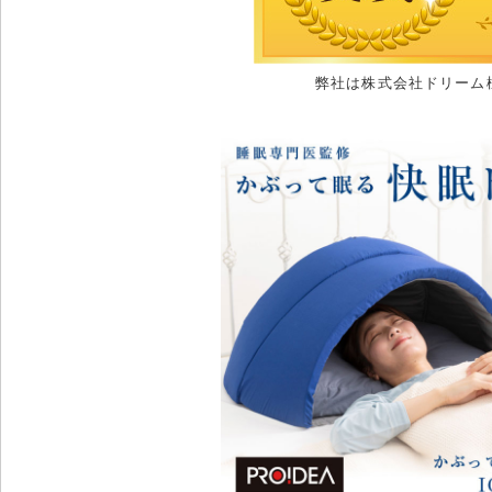
弊社は株式会社ドリーム