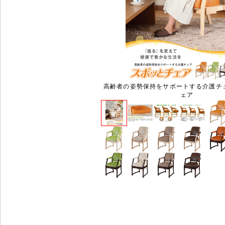
高齢者の姿勢保持をサポートする介護チ
ェア