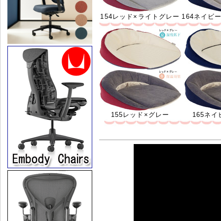
154レッド×ライトグレー
164ネイビ
155レッド×グレー
165ネ