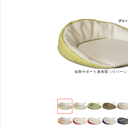
仙骨サポート座布団（リバーシ