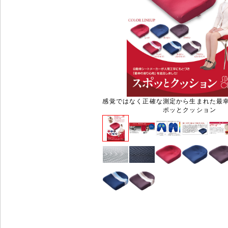
感覚ではなく正確な測定から生まれた最
ポッとクッション