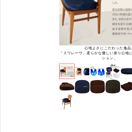
心地よさにこだわった逸品
「スワレーヴ」柔らかな優しい座り心地
ション。