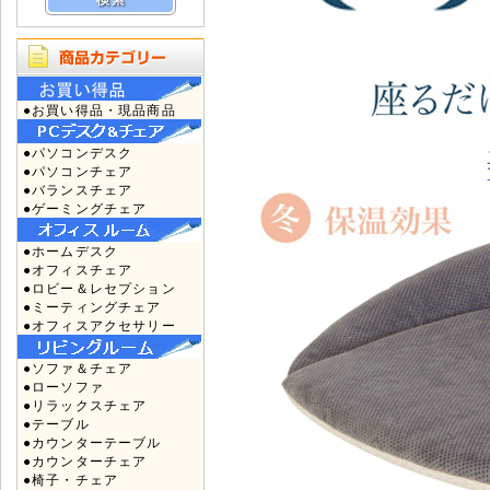
●お買い得品・現品商品
●パソコンデスク
●パソコンチェア
●バランスチェア
●ゲーミングチェア
●ホームデスク
●オフィスチェア
●ロビー＆レセプション
●ミーティングチェア
●オフィスアクセサリー
●ソファ＆チェア
●ローソファ
●リラックスチェア
●テーブル
●カウンターテーブル
●カウンターチェア
●椅子・チェア