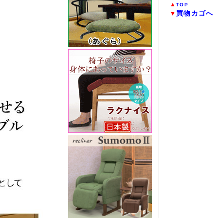
▲
TOP
買物カゴへ
▼