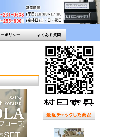
ィーポリシー
よくある質問