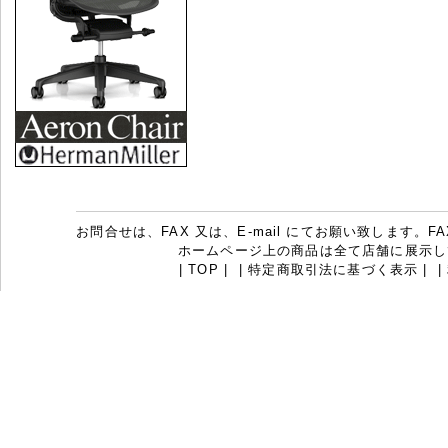
お問合せは、FAX 又は、E-mail にてお願い致します。FAX：07
ホームページ上の商品は全て店舗に展示し
|
TOP
|
|
特定商取引法に基づく表示
|
|