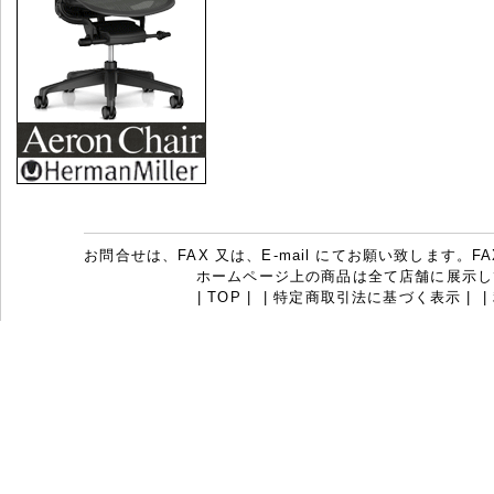
お問合せは、FAX 又は、E-mail にてお願い致します。FAX：07
ホームページ上の商品は全て店舗に展示し
|
TOP
|
|
特定商取引法に基づく表示
|
|