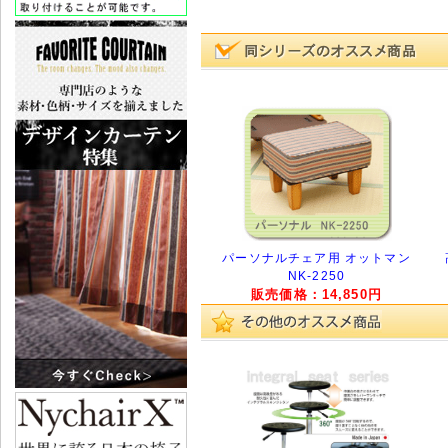
パーソナルチェア用 オットマン
NK-2250
販売価格：14,850円