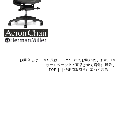
お問合せは、FAX 又は、E-mail にてお願い致します。FAX：07
ホームページ上の商品は全て店舗に展示し
|
TOP
|
|
特定商取引法に基づく表示
|
|