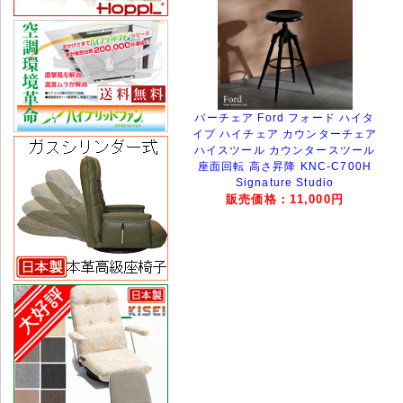
バーチェア Ford フォード ハイタ
イプ ハイチェア カウンターチェア
ハイスツール カウンタースツール
座面回転 高さ昇降 KNC-C700H
Signature Studio
販売価格：11,000円