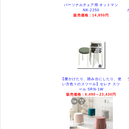
パーソナルチェア用 オットマン
NK-2250
販売価格：14,850円
【腰かけたり、踏み台にしたり、使
い方色々のスツール】セレナ スツ
ール SRN-1W
販売価格：6,490～23,430円